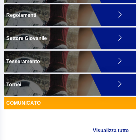
Regolamenti
Settore Giovanile
Tesseramento
Tornei
COMUNICATO
Visualizza tutto