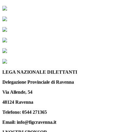
LEGA NAZIONALE DILETTANTI
Delegazione Provinciale di Ravenna
Via Allende, 54
48124 Ravenna
Telefono: 0544 271365
Email: info@figcravenna.it