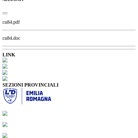
cu84.pdf
cu84.doc
LINK
SEZIONI PROVINCIALI