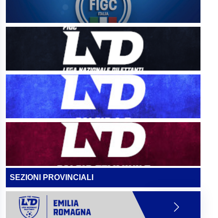
SEZIONI PROVINCIALI