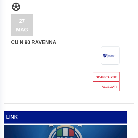
27
MAG
CU N 90 RAVENNA
SCARICA PDF
ALLEGATI
LINK