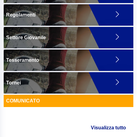
Regolamenti
Settore Giovanile
Tesseramento
Tornei
COMUNICATO
Visualizza tutto