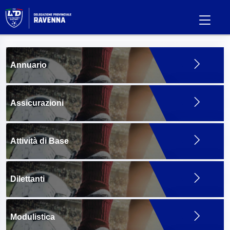
Annuario
Assicurazioni
Attività di Base
Dilettanti
Modulistica