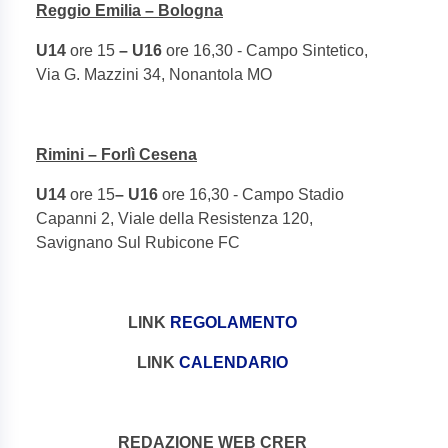
Reggio Emilia – Bologna
U14
ore 15
– U16
ore 16,30 - Campo Sintetico,
Via G. Mazzini 34, Nonantola MO
Rimini – Forlì Cesena
U14
ore 15
– U16
ore 16,30 - Campo Stadio
Capanni 2, Viale della Resistenza 120,
Savignano Sul Rubicone FC
LINK
REGOLAMENTO
LINK
CALENDARIO
REDAZIONE WEB CRER