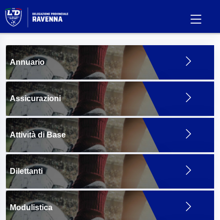
Annuario
Assicurazioni
Attività di Base
Dilettanti
Modulistica