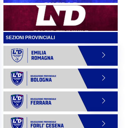
SEZIONI PROVINCIALI