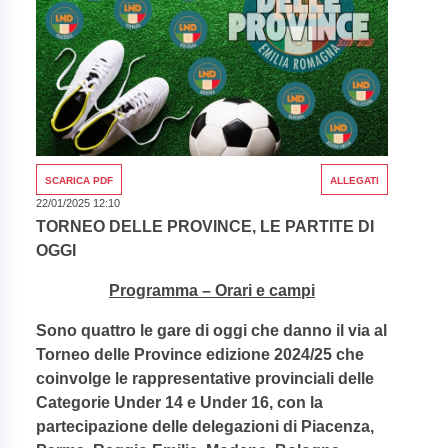
SCARICA PDF
ALLEGATI
22/01/2025 12:10
TORNEO DELLE PROVINCE, LE PARTITE DI
OGGI
Programma – Orari e campi
Sono quattro le gare di oggi che danno il via al
Torneo delle Province edizione 2024/25 che
coinvolge le rappresentative provinciali delle
Categorie Under 14 e Under 16, con la
partecipazione delle delegazioni di Piacenza,