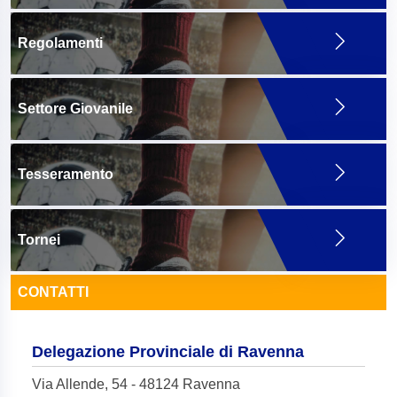
Regolamenti
Settore Giovanile
Tesseramento
Tornei
CONTATTI
Delegazione Provinciale di Ravenna
Via Allende, 54 - 48124 Ravenna