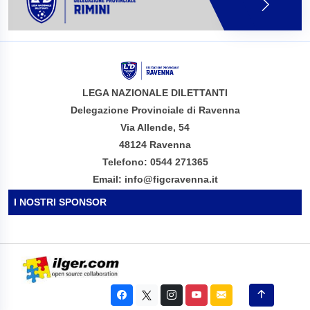
LEGA NAZIONALE DILETTANTI
Delegazione Provinciale di Ravenna
Via Allende, 54
48124 Ravenna
Telefono: 0544 271365
Email: info@figcravenna.it
I NOSTRI SPONSOR