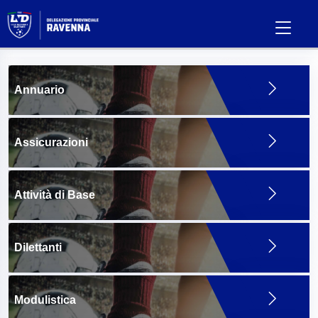
Annuario
Assicurazioni
Attività di Base
Dilettanti
Modulistica