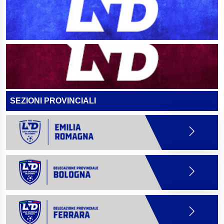
SEZIONI PROVINCIALI