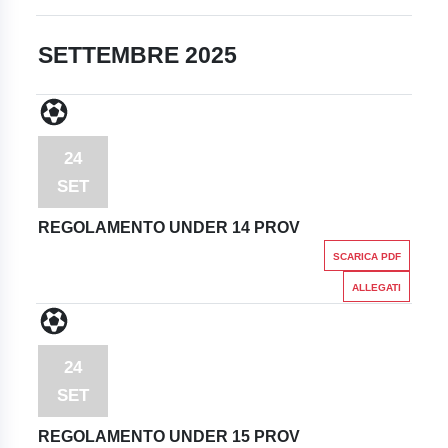
SETTEMBRE 2025
24
SET
REGOLAMENTO UNDER 14 PROV
SCARICA PDF
ALLEGATI
24
SET
REGOLAMENTO UNDER 15 PROV