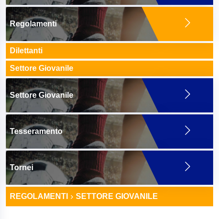
Regolamenti
Dilettanti
Settore Giovanile
Settore Giovanile
Tesseramento
Tornei
REGOLAMENTI
SETTORE GIOVANILE