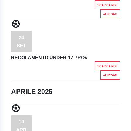
SCARICA PDF
ALLEGATI
24
SET
REGOLAMENTO UNDER 17 PROV
SCARICA PDF
ALLEGATI
APRILE 2025
10
APR