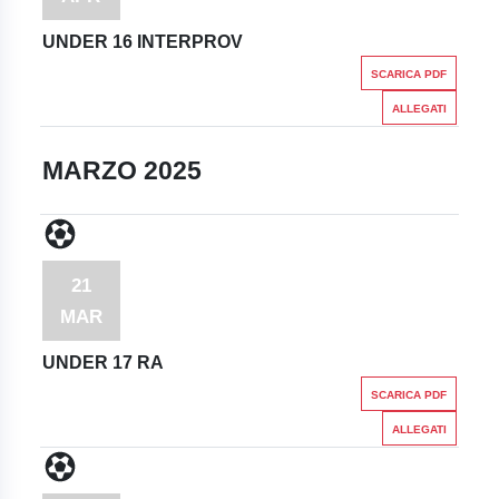
UNDER 16 INTERPROV
SCARICA PDF
ALLEGATI
MARZO 2025
21
MAR
UNDER 17 RA
SCARICA PDF
ALLEGATI