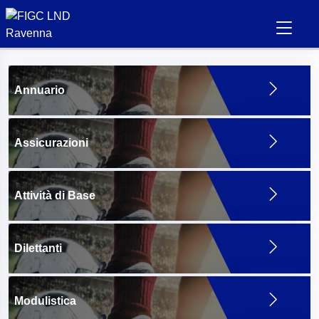
Annuario
Assicurazioni
Attività di Base
Dilettanti
Modulistica