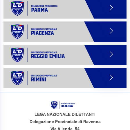
LEGA NAZIONALE DILETTANTI
Delegazione Provinciale di Ravenna
Via Allende, 54