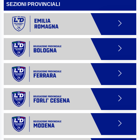
SEZIONI PROVINCIALI