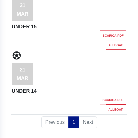
21
MAR
UNDER 15
SCARICA PDF
ALLEGATI
21
MAR
UNDER 14
SCARICA PDF
ALLEGATI
Previous
1
Next