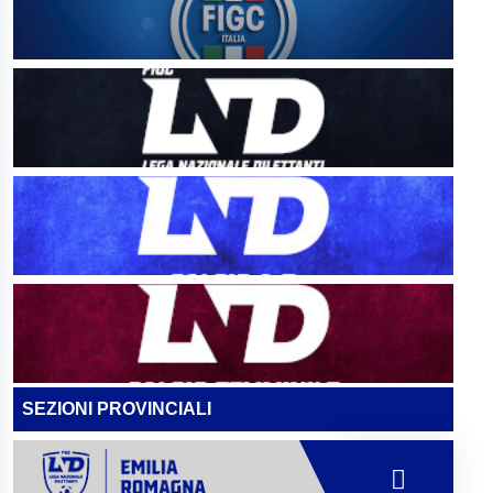
SEZIONI PROVINCIALI