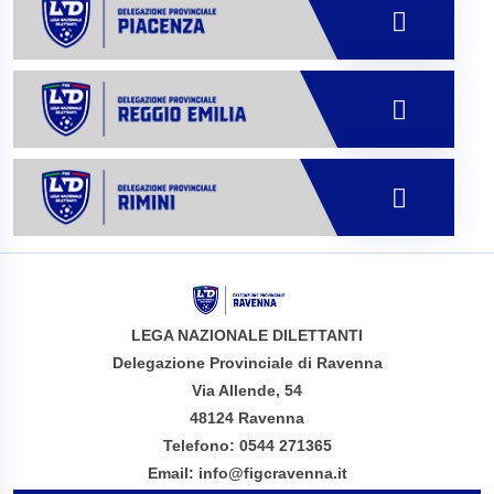
LEGA NAZIONALE DILETTANTI
Delegazione Provinciale di Ravenna
Via Allende, 54
48124 Ravenna
Telefono: 0544 271365
Email: info@figcravenna.it