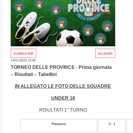
SCARICA PDF
ALLEGATI
24/01/2025 16:08
TORNEO DELLE PROVINCE - Prima giornata
– Risultati – Tabellini
IN ALLEGATO LE FOTO DELLE SQUADRE
UNDER 16
RISULTATI 1° TURNO
Piacenza
3 - 1