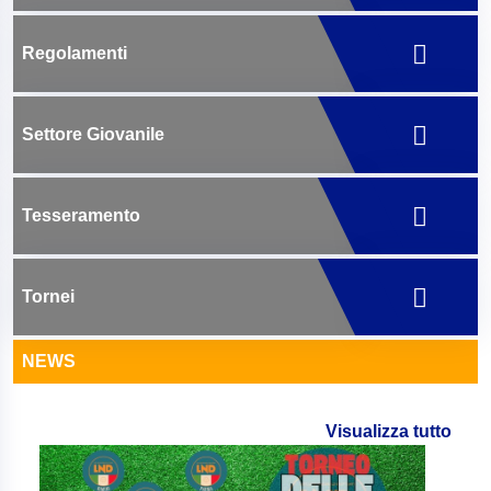
Regolamenti
Settore Giovanile
Tesseramento
Tornei
NEWS
Visualizza tutto