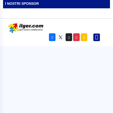
I NOSTRI SPONSOR