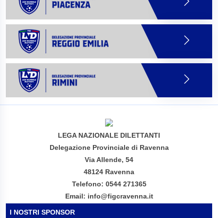
LEGA NAZIONALE DILETTANTI
Delegazione Provinciale di Ravenna
Via Allende, 54
48124 Ravenna
Telefono: 0544 271365
Email: info@figcravenna.it
I NOSTRI SPONSOR