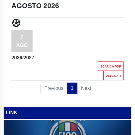
AGOSTO 2026
7
AGO
2026/2027
SCARICA PDF
ALLEGATI
Previous
1
Next
LINK