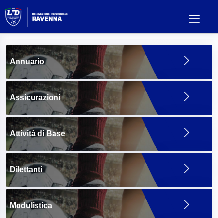
Annuario
Assicurazioni
Attività di Base
Dilettanti
Modulistica