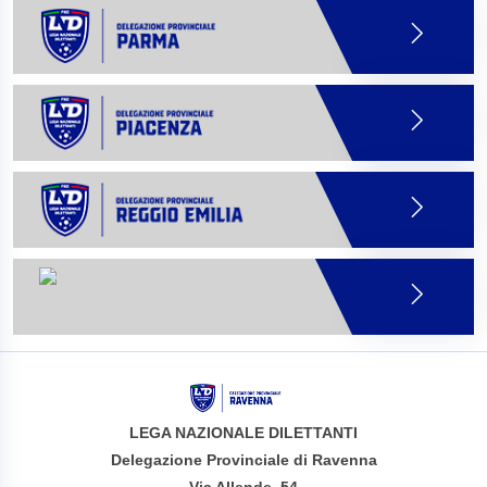
LEGA NAZIONALE DILETTANTI
Delegazione Provinciale di Ravenna