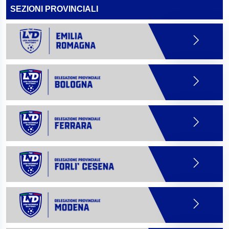
SEZIONI PROVINCIALI